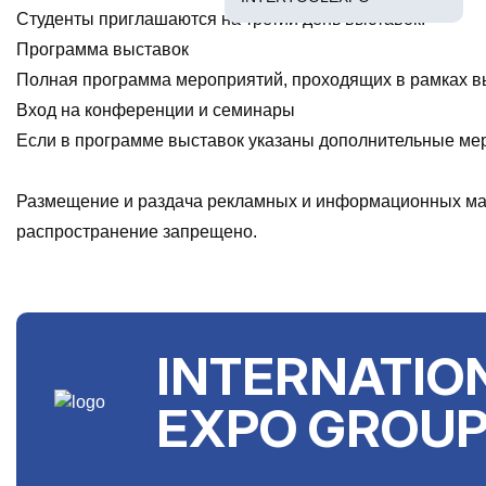
Студенты приглашаются на третий день выставок.
Программа выставок
Полная программа мероприятий, проходящих в рамках вы
Вход на конференции и семинары
Если в программе выставок указаны дополнительные мер
Размещение и раздача рекламных и информационных мат
распространение запрещено.
INTERNATIO
EXPO GROU