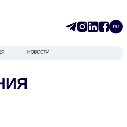
RU
ЕЯ
НОВОСТИ
НИЯ