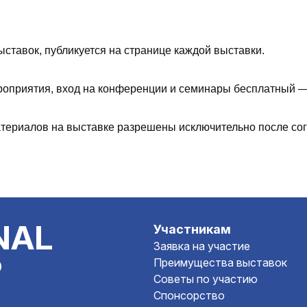
ставок, публикуется на странице каждой выставки.
оприятия, вход на конференции и семинары бесплатный —
ериалов на выставке разрешены исключительно после сог
NAL
Участникам
Заявка на участие
P
Преимущества выставок
Советы по участию
Спонсорство