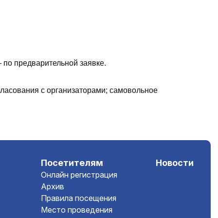
 по предварительной заявке.
ласования с организаторами; самовольное
Посетителям
Новости
Онлайн регистрация
Архив
Правила посещения
Место проведения