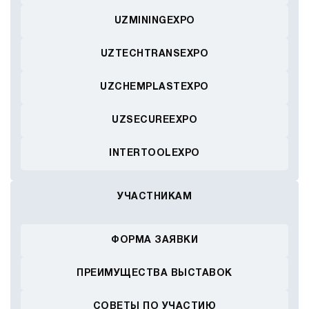
UZMININGEXPO
UZTECHTRANSEXPO
UZCHEMPLASTEXPO
UZSECUREEXPO
INTERTOOLEXPO
УЧАСТНИКАМ
ФОРМА ЗАЯВКИ
ПРЕИМУЩЕСТВА ВЫСТАВОК
СОВЕТЫ ПО УЧАСТИЮ