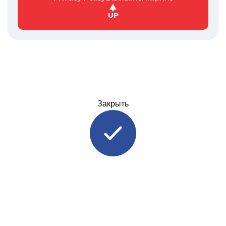
UP
Закрыть