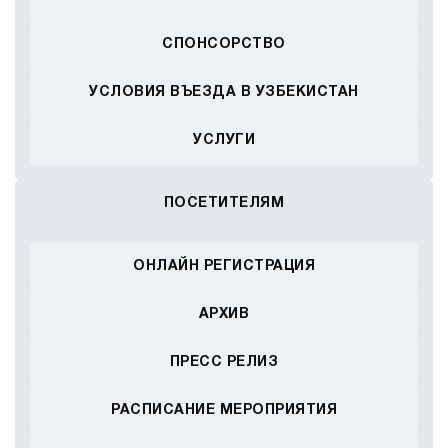
СПОНСОРСТВО
УСЛОВИЯ ВЪЕЗДА В УЗБЕКИСТАН
УСЛУГИ
ПОСЕТИТЕЛЯМ
ОНЛАЙН РЕГИСТРАЦИЯ
АРХИВ
ПРЕСС РЕЛИЗ
РАСПИСАНИЕ МЕРОПРИЯТИЯ