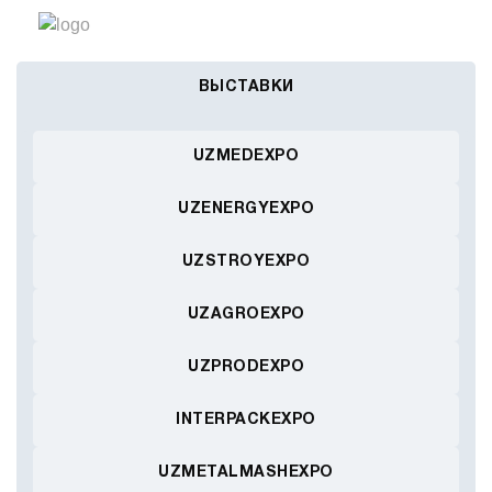
ВЫСТАВКИ
UZMEDEXPO
UZENERGYEXPO
UZSTROYEXPO
UZAGROEXPO
UZPRODEXPO
INTERPACKEXPO
UZMETALMASHEXPO