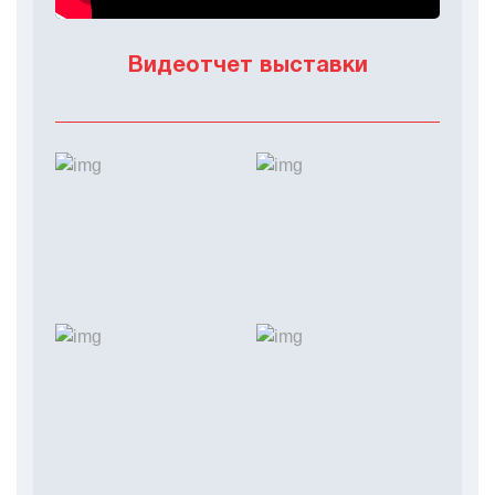
Видеотчет выставки