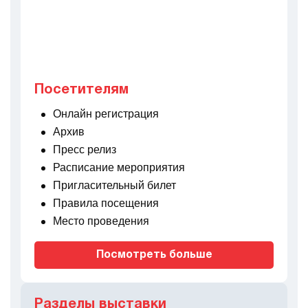
Посетителям
Онлайн регистрация
Архив
Пресс релиз
Расписание мероприятия
Пригласительный билет
Правила посещения
Место проведения
Посмотреть больше
Разделы выставки