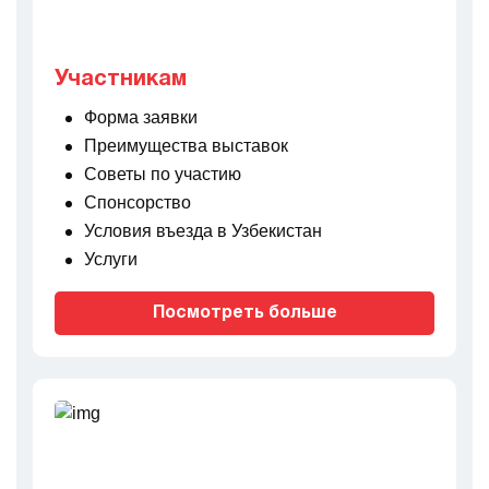
Участникам
Форма заявки
Преимущества выставок
Советы по участию
Спонсорство
Условия въезда в Узбекистан
Услуги
Посмотреть больше