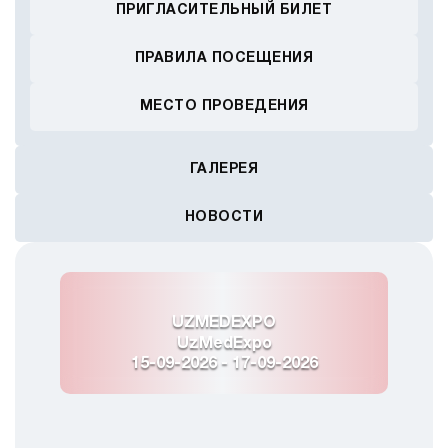
ПРИГЛАСИТЕЛЬНЫЙ БИЛЕТ
ПРАВИЛА ПОСЕЩЕНИЯ
МЕСТО ПРОВЕДЕНИЯ
ГАЛЕРЕЯ
НОВОСТИ
UZMEDEXPO
UzMedExpo
15-09-2026 - 17-09-2026