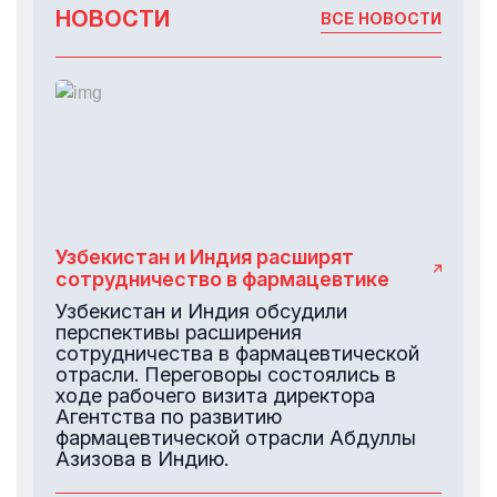
НОВОСТИ
ВСЕ НОВОСТИ
Узбекистан и Индия расширят
сотрудничество в фармацевтике
Узбекистан и Индия обсудили
перспективы расширения
сотрудничества в фармацевтической
отрасли. Переговоры состоялись в
ходе рабочего визита директора
Агентства по развитию
фармацевтической отрасли Абдуллы
Азизова в Индию.