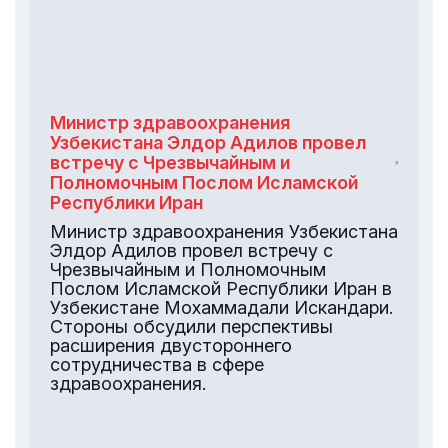
Министр здравоохранения
Узбекистана Элдор Адилов провел
встречу с Чрезвычайным и
Полномочным Послом Исламской
Республики Иран
Министр здравоохранения Узбекистана
Элдор Адилов провел встречу с
Чрезвычайным и Полномочным
Послом Исламской Республики Иран в
Узбекистане Мохаммадали Искандари.
Стороны обсудили перспективы
расширения двустороннего
сотрудничества в сфере
здравоохранения.