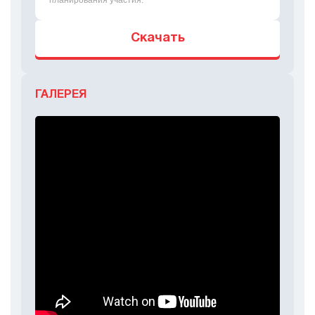
планирования участия.
Скачать
ГАЛЕРЕЯ