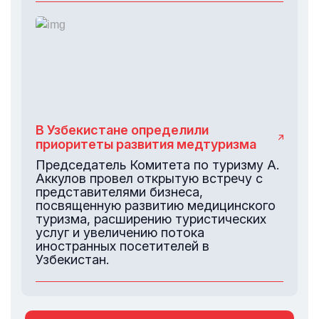
В Узбекистане определили
приоритеты развития медтуризма
Председатель Комитета по туризму А.
Аккулов провел открытую встречу с
представителями бизнеса,
посвященную развитию медицинского
туризма, расширению туристических
услуг и увеличению потока
иностранных посетителей в
Узбекистан.