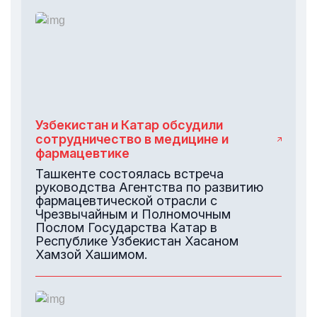
Узбекистан и Катар обсудили
сотрудничество в медицине и
фармацевтике
Ташкенте состоялась встреча
руководства Агентства по развитию
фармацевтической отрасли с
Чрезвычайным и Полномочным
Послом Государства Катар в
Республике Узбекистан Хасаном
Хамзой Хашимом.