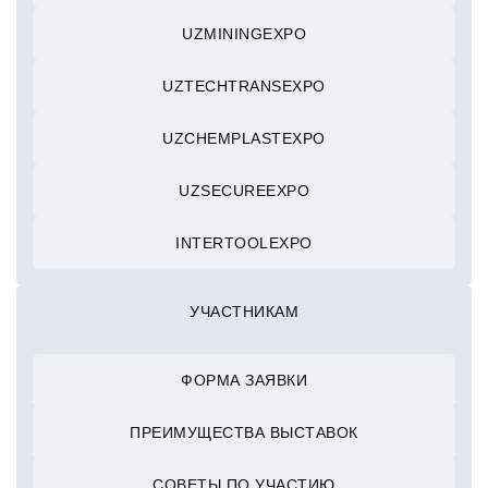
UZMININGEXPO
UZTECHTRANSEXPO
UZCHEMPLASTEXPO
UZSECUREEXPO
INTERTOOLEXPO
УЧАСТНИКАМ
ФОРМА ЗАЯВКИ
ПРЕИМУЩЕСТВА ВЫСТАВОК
СОВЕТЫ ПО УЧАСТИЮ