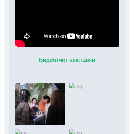
Видеотчет выставки