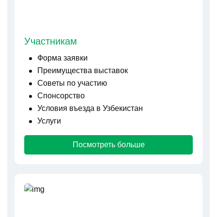
Участникам
Форма заявки
Преимущества выставок
Советы по участию
Спонсорство
Условия въезда в Узбекистан
Услуги
Посмотреть больше