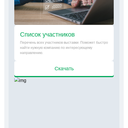
Список участников
Перечень всех участников выставки. Поможет быстро
найти нужную компанию по интересующему
направлению.
Скачать