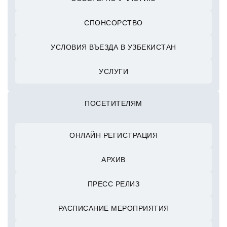
СПОНСОРСТВО
УСЛОВИЯ ВЪЕЗДА В УЗБЕКИСТАН
УСЛУГИ
ПОСЕТИТЕЛЯМ
ОНЛАЙН РЕГИСТРАЦИЯ
АРХИВ
ПРЕСС РЕЛИЗ
РАСПИСАНИЕ МЕРОПРИЯТИЯ