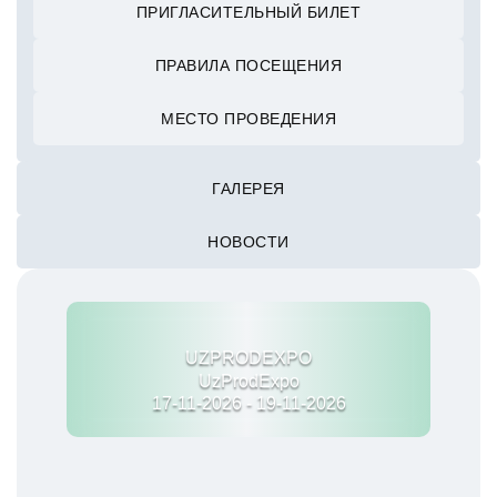
ПРИГЛАСИТЕЛЬНЫЙ БИЛЕТ
ПРАВИЛА ПОСЕЩЕНИЯ
МЕСТО ПРОВЕДЕНИЯ
ГАЛЕРЕЯ
НОВОСТИ
UZPRODEXPO
UzProdExpo
17-11-2026 - 19-11-2026