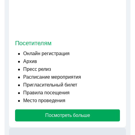
Посетителям
Онлайн регистрация
Архив
Пресс релиз
Расписание мероприятия
Пригласительный билет
Правила посещения
Место проведения
Посмотреть больше