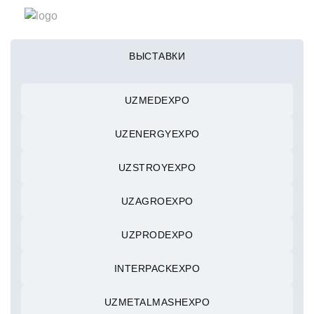
ВЫСТАВКИ
UZMEDEXPO
UZENERGYEXPO
UZSTROYEXPO
UZAGROEXPO
UZPRODEXPO
INTERPACKEXPO
UZMETALMASHEXPO