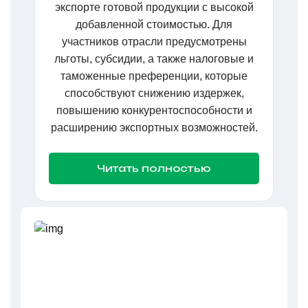
экспорте готовой продукции с высокой
добавленной стоимостью. Для
участников отрасли предусмотрены
льготы, субсидии, а также налоговые и
таможенные преференции, которые
способствуют снижению издержек,
повышению конкурентоспособности и
расширению экспортных возможностей.
Читать полностью