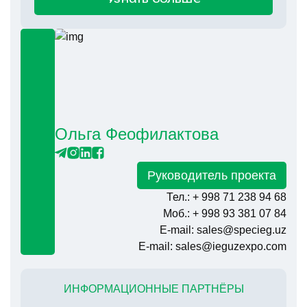
Ольга Феофилактова
Руководитель проекта
Тел.: + 998 71 238 94 68
Моб.: + 998 93 381 07 84
E-mail: sales@specieg.uz
E-mail: sales@ieguzexpo.com
ИНФОРМАЦИОННЫЕ ПАРТНЁРЫ