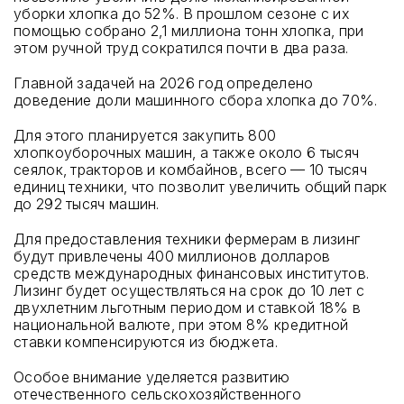
уборки хлопка до 52%. В прошлом сезоне с их
помощью собрано 2,1 миллиона тонн хлопка, при
этом ручной труд сократился почти в два раза.
Главной задачей на 2026 год определено
доведение доли машинного сбора хлопка до 70%.
Для этого планируется закупить 800
хлопкоуборочных машин, а также около 6 тысяч
сеялок, тракторов и комбайнов, всего — 10 тысяч
единиц техники, что позволит увеличить общий парк
до 292 тысяч машин.
Для предоставления техники фермерам в лизинг
будут привлечены 400 миллионов долларов
средств международных финансовых институтов.
Лизинг будет осуществляться на срок до 10 лет с
двухлетним льготным периодом и ставкой 18% в
национальной валюте, при этом 8% кредитной
ставки компенсируются из бюджета.
Особое внимание уделяется развитию
отечественного сельскохозяйственного