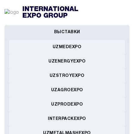
INTERNATIONAL
EXPO GROUP
ВЫСТАВКИ
UZMEDEXPO
UZENERGYEXPO
UZSTROYEXPO
UZAGROEXPO
UZPRODEXPO
INTERPACKEXPO
UZMETALMASHEXPO