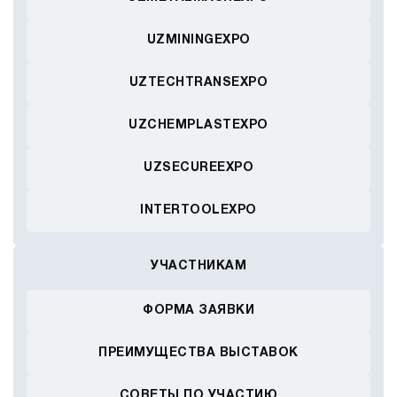
UZMININGEXPO
UZTECHTRANSEXPO
UZCHEMPLASTEXPO
UZSECUREEXPO
INTERTOOLEXPO
УЧАСТНИКАМ
ФОРМА ЗАЯВКИ
ПРЕИМУЩЕСТВА ВЫСТАВОК
СОВЕТЫ ПО УЧАСТИЮ