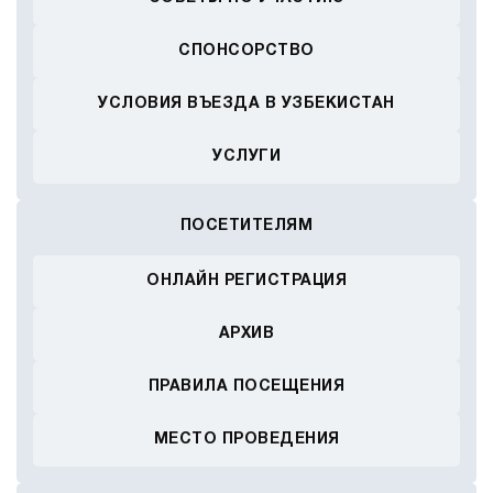
СПОНСОРСТВО
УСЛОВИЯ ВЪЕЗДА В УЗБЕКИСТАН
УСЛУГИ
ПОСЕТИТЕЛЯМ
ОНЛАЙН РЕГИСТРАЦИЯ
АРХИВ
ПРАВИЛА ПОСЕЩЕНИЯ
МЕСТО ПРОВЕДЕНИЯ