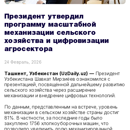
Президент утвердил
программу масштабной
механизации сельского
хозяйства и цифровизации
агросектора
24 Февраль, 2026
Ташкент, Узбекистан (UzDaily.uz) —
Президент
Узбекистана Шавкат Мирзиёев ознакомился с
презентацией, посвящённой дальнейшему развитию
сельского хозяйства через расширение
механизации и внедрение цифровых технологий.
По данным, представленным на встрече, уровень
механизации в сельском хозяйстве страны достиг
81%. В частности, за последние годы было
закуплено 1756 хлопкоуборочных машин, что
позволило увеличить долю механизированной