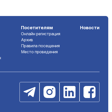
Посетителям
Новости
Онлайн регистрация
Архив
Правила посещения
Место проведения
н