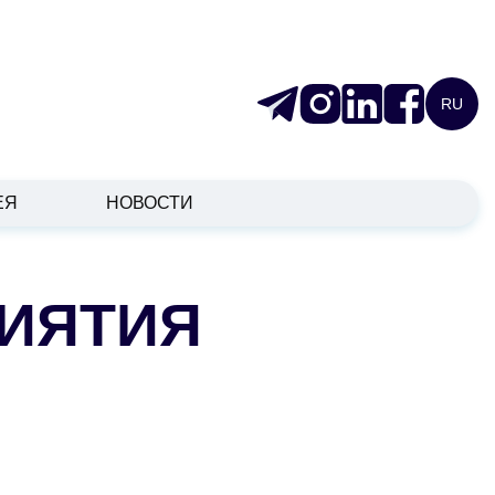
RU
ЕЯ
НОВОСТИ
ИЯТИЯ