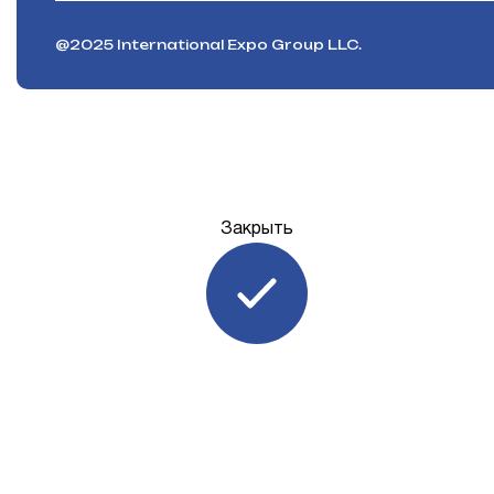
@2025 International Expo Group LLC.
Закрыть