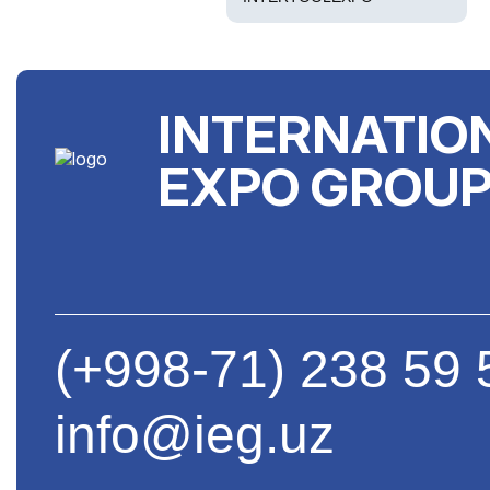
INTERNATIO
EXPO GROU
(+998-71) 238 59 
info@ieg.uz